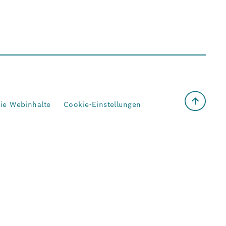
eie Webinhalte
Cookie-Einstellungen