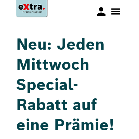
Neu: Jeden
Mittwoch
Special-
Rabatt auf
eine Prämie!