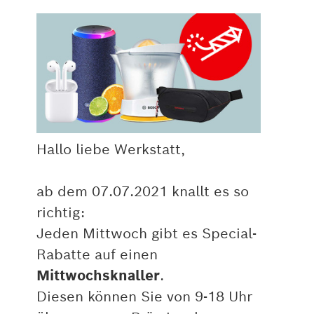
Hallo liebe Werkstatt,
ab dem 07.07.2021 knallt es so
richtig:
Jeden Mittwoch gibt es Special-
Rabatte auf einen
Mittwochsknaller
.
Diesen können Sie von 9-18 Uhr