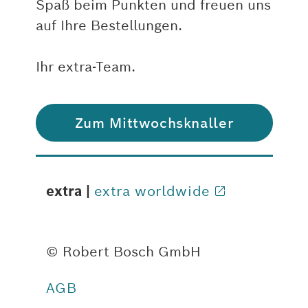
Spaß beim Punkten und freuen uns
auf Ihre Bestellungen.
Ihr extra-Team.
Zum Mittwochsknaller
extra |
extra worldwide
© Robert Bosch GmbH
AGB