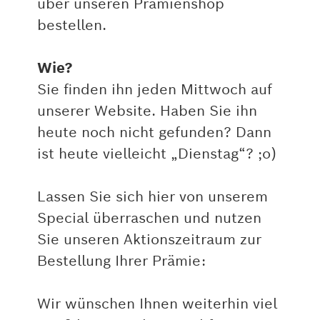
über unseren Prämienshop
bestellen.
Wie?
Sie finden ihn jeden Mittwoch auf
unserer Website. Haben Sie ihn
heute noch nicht gefunden? Dann
ist heute vielleicht „Dienstag“? ;o)
Lassen Sie sich hier von unserem
Special überraschen und nutzen
Sie unseren Aktionszeitraum zur
Bestellung Ihrer Prämie:
Wir wünschen Ihnen weiterhin viel