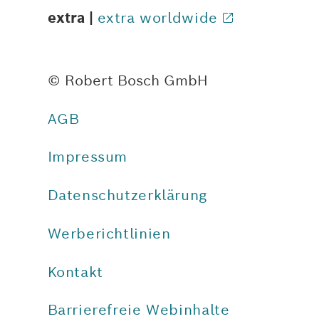
extra |
extra worldwide
© Robert Bosch GmbH
AGB
Impressum
Datenschutzerklärung
Werberichtlinien
Kontakt
Barrierefreie Webinhalte