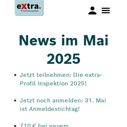
News im Mai
2025
Jetzt teilnehmen: Die extra-
Profil Inspektion 2025!
Jetzt noch anmelden: 31. Mai
ist Anmeldestichtag!
710 € bei neuem