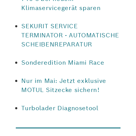
Klimaservicegerät sparen
SEKURIT SERVICE
TERMINATOR - AUTOMATISCHE
SCHEIBENREPARATUR
Sonderedition Miami Race
Nur im Mai: Jetzt exklusive
MOTUL Sitzecke sichern!
Turbolader Diagnosetool