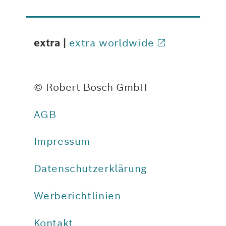
extra |
extra worldwide
© Robert Bosch GmbH
AGB
Impressum
Datenschutzerklärung
Werberichtlinien
Kontakt