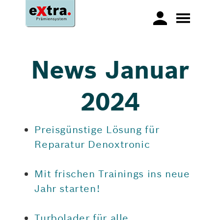
News Januar
2024
Preisgünstige Lösung für
Reparatur Denoxtronic
Mit frischen Trainings ins neue
Jahr starten!
Turbolader für alle