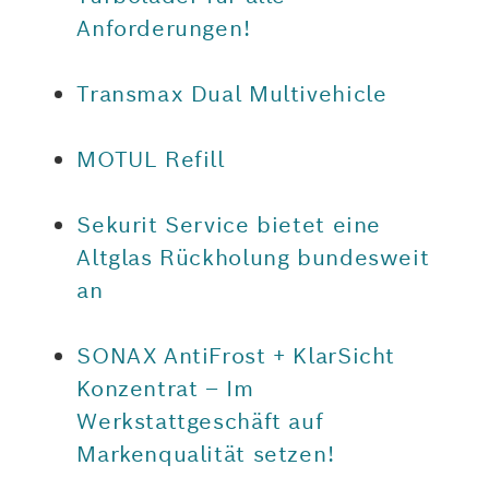
Anforderungen!
Transmax Dual Multivehicle
MOTUL Refill
Sekurit Service bietet eine
Altglas Rückholung bundesweit
an
SONAX AntiFrost + KlarSicht
Konzentrat – Im
Werkstattgeschäft auf
Markenqualität setzen!