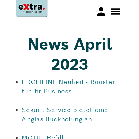
News April
2023
PROFILINE Neuheit - Booster
für Ihr Business
Sekurit Service bietet eine
Altglas Rückholung an
MOTUL Refill