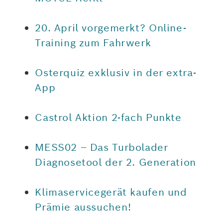
20. April vorgemerkt? Online-
Training zum Fahrwerk
Osterquiz exklusiv in der extra-
App
Castrol Aktion 2-fach Punkte
MESS02 – Das Turbolader
Diagnosetool der 2. Generation
Klimaservicegerät kaufen und
Prämie aussuchen!