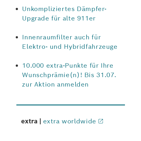
Unkompliziertes Dämpfer-
Upgrade für alte 911er
Innenraumfilter auch für
Elektro- und Hybridfahrzeuge
10.000 extra-Punkte für Ihre
Wunschprämie(n)! Bis 31.07.
zur Aktion anmelden
extra |
extra worldwide