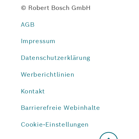
© Robert Bosch GmbH
AGB
Impressum
Datenschutzerklärung
Werberichtlinien
Kontakt
Barrierefreie Webinhalte
Cookie-Einstellungen