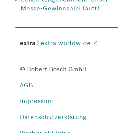
Messe-Gewinnspiel läuft!
extra |
extra worldwide
© Robert Bosch GmbH
AGB
Impressum
Datenschutzerklärung
Werberichtlinien