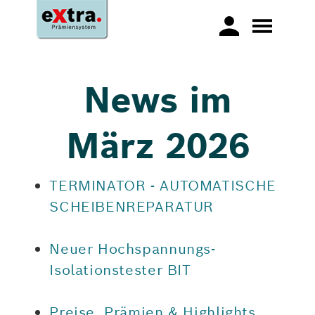
News im
März 2026
TERMINATOR - AUTOMATISCHE
SCHEIBENREPARATUR
Neuer Hochspannungs-
Isolationstester BIT
Preise, Prämien & Highlights