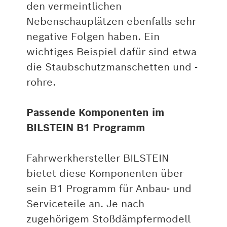
den vermeintlichen
Nebenschauplätzen ebenfalls sehr
negative Folgen haben. Ein
wichtiges Beispiel dafür sind etwa
die Staubschutzmanschetten und -
rohre.
Passende Komponenten im
BILSTEIN B1 Programm
Fahrwerkhersteller BILSTEIN
bietet diese Komponenten über
sein B1 Programm für Anbau- und
Serviceteile an. Je nach
zugehörigem Stoßdämpfermodell