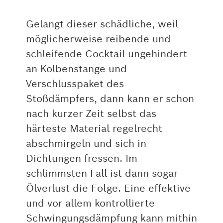
Gelangt dieser schädliche, weil
möglicherweise reibende und
schleifende Cocktail ungehindert
an Kolbenstange und
Verschlusspaket des
Stoßdämpfers, dann kann er schon
nach kurzer Zeit selbst das
härteste Material regelrecht
abschmirgeln und sich in
Dichtungen fressen. Im
schlimmsten Fall ist dann sogar
Ölverlust die Folge. Eine effektive
und vor allem kontrollierte
Schwingungsdämpfung kann mithin