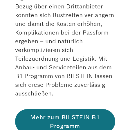
Bezug über einen Drittanbieter
könnten sich Rüstzeiten verlängern
und damit die Kosten erhöhen,
Komplikationen bei der Passform
ergeben – und natürlich
verkomplizieren sich
Teilezuordnung und Logistik. Mit
Anbau- und Serviceteilen aus dem
B1 Programm von BILSTEIN lassen
sich diese Probleme zuverlässig
ausschließen.
Mehr zum BILSTEIN B1
Programm