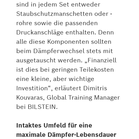
sind in jedem Set entweder
Staubschutzmanschetten oder -
rohre sowie die passenden
Druckanschläge enthalten. Denn
alle diese Komponenten sollten
beim Dämpferwechsel stets mit
ausgetauscht werden. „Finanziell
ist dies bei geringen Teilekosten
eine kleine, aber wichtige
Investition“, erläutert Dimitris
Kouvaras, Global Training Manager
bei BILSTEIN.
Intaktes Umfeld für eine
maximale Dämpfer-Lebensdauer