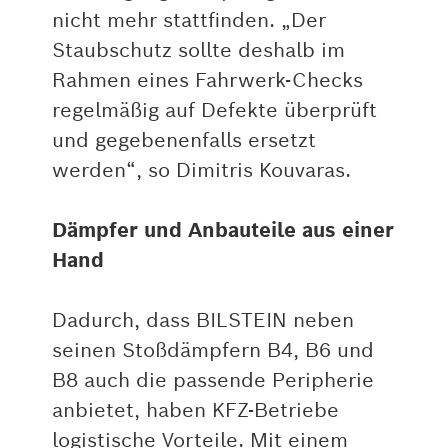
nicht mehr stattfinden. „Der
Staubschutz sollte deshalb im
Rahmen eines Fahrwerk-Checks
regelmäßig auf Defekte überprüft
und gegebenenfalls ersetzt
werden“, so Dimitris Kouvaras.
Dämpfer und Anbauteile aus einer
Hand
Dadurch, dass BILSTEIN neben
seinen Stoßdämpfern B4, B6 und
B8 auch die passende Peripherie
anbietet, haben KFZ-Betriebe
logistische Vorteile. Mit einem