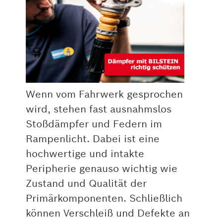
Wenn vom Fahrwerk gesprochen
wird, stehen fast ausnahmslos
Stoßdämpfer und Federn im
Rampenlicht. Dabei ist eine
hochwertige und intakte
Peripherie genauso wichtig wie
Zustand und Qualität der
Primärkomponenten. Schließlich
können Verschleiß und Defekte an