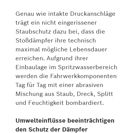
Genau wie intakte Druckanschläge
trägt ein nicht eingerissener
Staubschutz dazu bei, dass die
Stoßdämpfer ihre technisch
maximal mögliche Lebensdauer
erreichen. Aufgrund ihrer
Einbaulage im Spritzwasserbereich
werden die Fahrwerkkomponenten
Tag für Tag mit einer abrasiven
Mischung aus Staub, Dreck, Splitt
und Feuchtigkeit bombardiert.
Umwelteinflüsse beeinträchtigen
den Schutz der Dämpfer