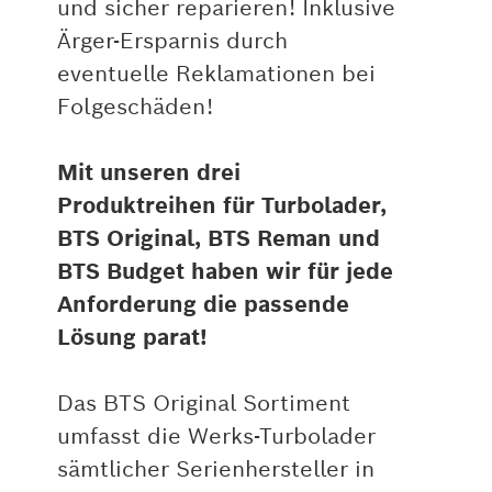
und sicher reparieren! Inklusive
Ärger-Ersparnis durch
eventuelle Reklamationen bei
Folgeschäden!
Mit unseren drei
Produktreihen für Turbolader,
BTS Original, BTS Reman und
BTS Budget haben wir für jede
Anforderung die passende
Lösung parat!
Das BTS Original Sortiment
umfasst die Werks-Turbolader
sämtlicher Serienhersteller in