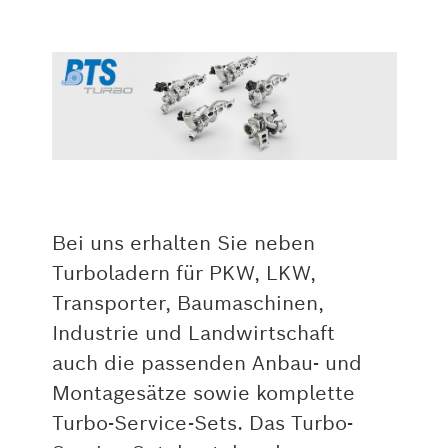
Bei uns erhalten Sie neben
Turboladern für PKW, LKW,
Transporter, Baumaschinen,
Industrie und Landwirtschaft
auch die passenden Anbau- und
Montagesätze sowie komplette
Turbo-Service-Sets. Das Turbo-