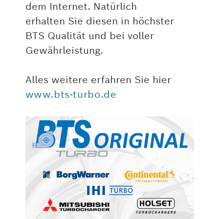
dem Internet. Natürlich
erhalten Sie diesen in höchster
BTS Qualität und bei voller
Gewährleistung.
Alles weitere erfahren Sie hier
www.bts-turbo.de