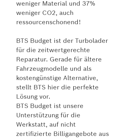
weniger Material und 37%
weniger CO2, auch
ressourcenschonend!
BTS Budget ist der Turbolader
für die zeitwertgerechte
Reparatur. Gerade für ältere
Fahrzeugmodelle und als
kostengünstige Alternative,
stellt BTS hier die perfekte
Lösung vor.
BTS Budget ist unsere
Unterstützung für die
Werkstatt, auf nicht
zertifizierte Billigangebote aus