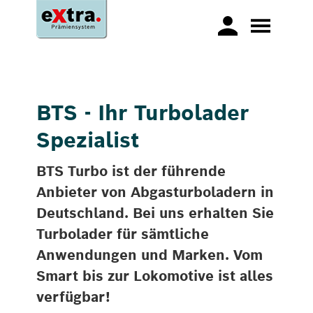
BTS - Ihr Turbolader
Spezialist
BTS Turbo ist der führende
Anbieter von Abgasturboladern in
Deutschland. Bei uns erhalten Sie
Turbolader für sämtliche
Anwendungen und Marken. Vom
Smart bis zur Lokomotive ist alles
verfügbar!