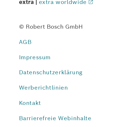
extra |
extra worldwide
© Robert Bosch GmbH
AGB
Impressum
Datenschutzerklärung
Werberichtlinien
Kontakt
Barrierefreie Webinhalte