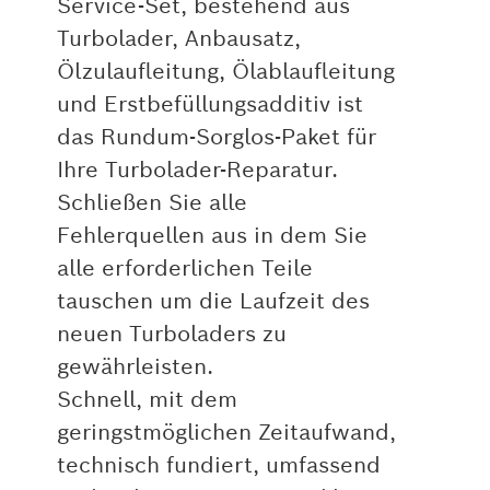
Service-Set, bestehend aus
Turbolader, Anbausatz,
Ölzulaufleitung, Ölablaufleitung
und Erstbefüllungsadditiv ist
das Rundum-Sorglos-Paket für
Ihre Turbolader-Reparatur.
Schließen Sie alle
Fehlerquellen aus in dem Sie
alle erforderlichen Teile
tauschen um die Laufzeit des
neuen Turboladers zu
gewährleisten.
Schnell, mit dem
geringstmöglichen Zeitaufwand,
technisch fundiert, umfassend