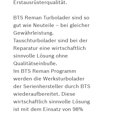
Erstausrüsterqualität.
BTS Reman Turbolader sind so
gut wie Neuteile – bei gleicher
Gewährleistung.
Tauschturbolader sind bei der
Reparatur eine wirtschaftlich
sinnvolle Lösung ohne
Qualitätseinbuße.
Im BTS Reman Programm
werden die Werksturbolader
der Serienhersteller durch BTS
wiederaufbereitet. Diese
wirtschaftlich sinnvolle Lösung
ist mit dem Einsatz von 98%