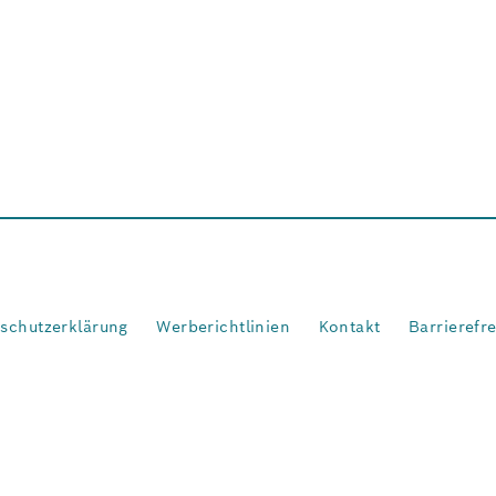
schutzerklärung
Werberichtlinien
Kontakt
Barrierefr