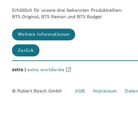
Erhältlich für unsere drei bekannten Produktreihen:
BTS Original, BTS Reman und BTS Budget
Weitere Informationen
Zurück
extra |
extra worldwide
© Robert Bosch GmbH
AGB
Impressum
Daten