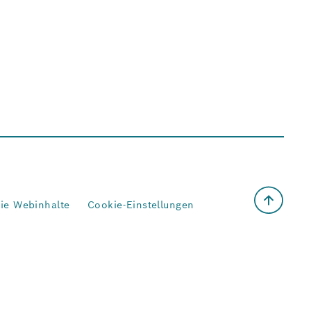
eie Webinhalte
Cookie-Einstellungen