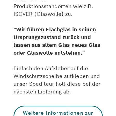
Produktionsstandorten wie z.B.
ISOVER (Glaswolle) zu.
"Wir führen Flachglas in seinen
Ursprungszustand zurück und
lassen aus altem Glas neues Glas
oder Glaswolle entstehen.“
Einfach den Aufkleber auf die
Windschutzscheibe aufkleben und
unser Spediteur holt diese bei der
nächsten Lieferung ab.
Weitere Informationen zur