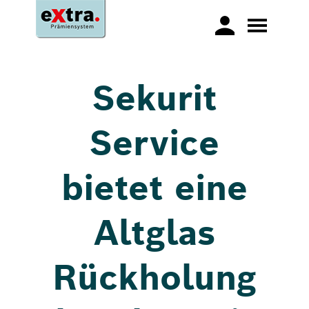
Sekurit
Service
bietet eine
Altglas
Rückholung