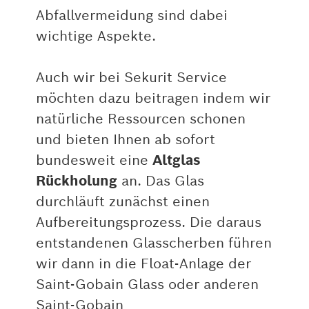
Abfallvermeidung sind dabei
wichtige Aspekte.
Auch wir bei Sekurit Service
möchten dazu beitragen indem wir
natürliche Ressourcen schonen
und bieten Ihnen ab sofort
bundesweit eine
Altglas
Rückholung
an. Das Glas
durchläuft zunächst einen
Aufbereitungsprozess. Die daraus
entstandenen Glasscherben führen
wir dann in die Float-Anlage der
Saint-Gobain Glass oder anderen
Saint-Gobain