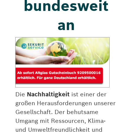
bundesweit
an
Die
Nachhaltigkeit
ist einer der
großen Herausforderungen unserer
Gesellschaft. Der behutsame
Umgang mit Ressourcen, Klima-
und Umweltfreundlichkeit und